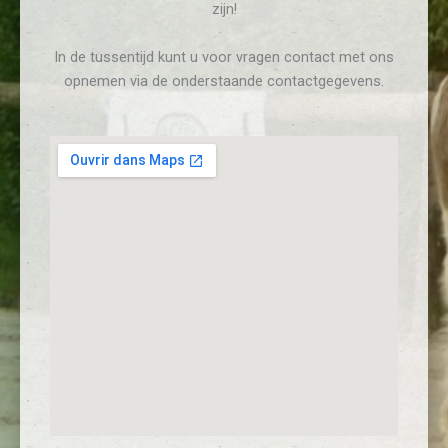
zijn!
In de tussentijd kunt u voor vragen contact met ons
opnemen via de onderstaande contactgegevens.